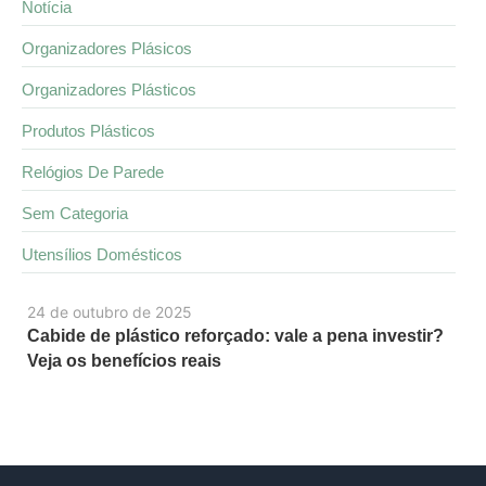
Notícia
Organizadores Plásicos
Organizadores Plásticos
Produtos Plásticos
Relógios De Parede
Sem Categoria
Utensílios Domésticos
24 de outubro de 2025
Cabide de plástico reforçado: vale a pena investir?
Veja os benefícios reais