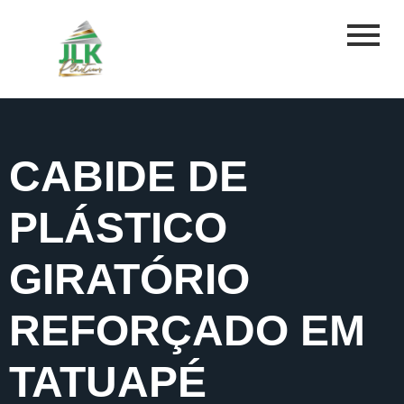
CABIDE DE
PLÁSTICO
GIRATÓRIO
REFORÇADO EM
TATUAPÉ