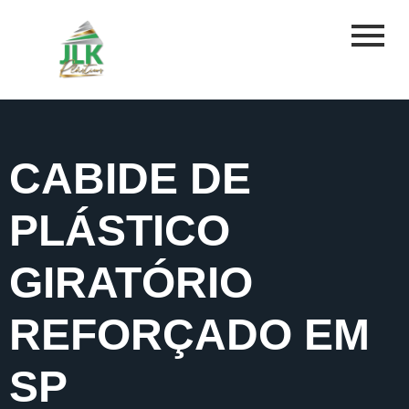
CABIDE DE
PLÁSTICO
GIRATÓRIO
REFORÇADO EM
SP