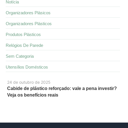
Notícia
Organizadores Plásicos
Organizadores Plásticos
Produtos Plásticos
Relógios De Parede
Sem Categoria
Utensílios Domésticos
24 de outubro de 2025
Cabide de plástico reforçado: vale a pena investir?
Veja os benefícios reais