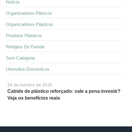
Notícia
Organizadores Plásicos
Organizadores Plásticos
Produtos Plásticos
Relógios De Parede
Sem Categoria
Utensílios Domésticos
24 de outubro de 2025
Cabide de plástico reforçado: vale a pena investir?
Veja os benefícios reais