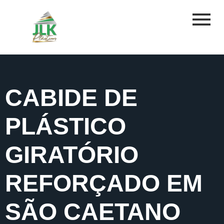
CABIDE DE
PLÁSTICO
GIRATÓRIO
REFORÇADO EM
SÃO CAETANO