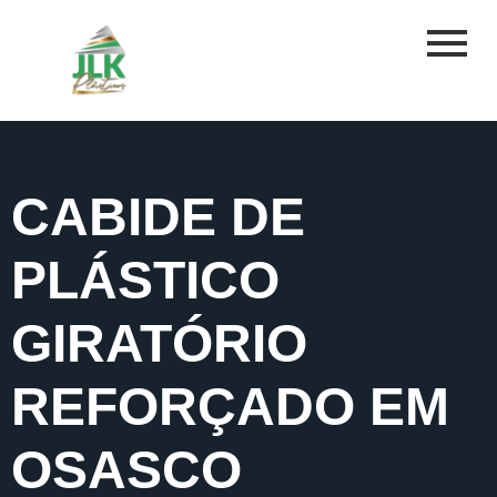
CABIDE DE
PLÁSTICO
GIRATÓRIO
REFORÇADO EM
OSASCO