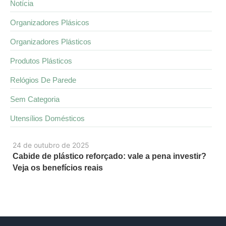
Notícia
Organizadores Plásicos
Organizadores Plásticos
Produtos Plásticos
Relógios De Parede
Sem Categoria
Utensílios Domésticos
24 de outubro de 2025
Cabide de plástico reforçado: vale a pena investir?
Veja os benefícios reais