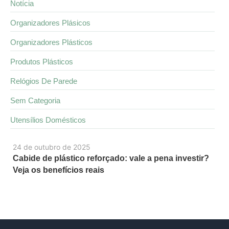
Notícia
Organizadores Plásicos
Organizadores Plásticos
Produtos Plásticos
Relógios De Parede
Sem Categoria
Utensílios Domésticos
24 de outubro de 2025
Cabide de plástico reforçado: vale a pena investir?
Veja os benefícios reais