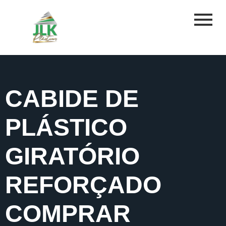
CABIDE DE
PLÁSTICO
GIRATÓRIO
REFORÇADO
COMPRAR