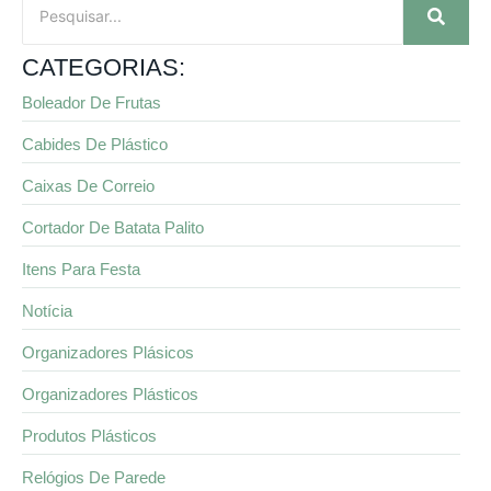
CATEGORIAS:
Boleador De Frutas
Cabides De Plástico
Caixas De Correio
Cortador De Batata Palito
Itens Para Festa
Notícia
Organizadores Plásicos
Organizadores Plásticos
Produtos Plásticos
Relógios De Parede